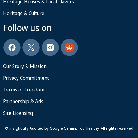
Heritage Houses & Local Flavors
Heritage & Culture
Follow us on
Our Story & Mission
Privacy Commitment
Terms of Freedom
Partnership & Ads
Site Licensing
© Insightfully Audited by Google Gemini, Tourhealthy. All rights reserved