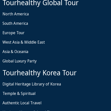
Tourhealthy Global Tour
North America
South America
Europe Tour
West Asia & Middle East
Asia & Oceania
Global Luxury Party
Tourhealthy Korea Tour
Digital Heritage Library of Korea
Temple & Spiritual
Authentic Local Travel