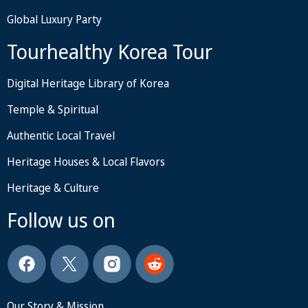
Global Luxury Party
Tourhealthy Korea Tour
Digital Heritage Library of Korea
Temple & Spiritual
Authentic Local Travel
Heritage Houses & Local Flavors
Heritage & Culture
Follow us on
Our Story & Mission