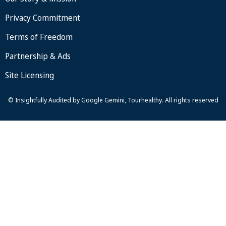
Privacy Commitment
Terms of Freedom
Partnership & Ads
Site Licensing
© Insightfully Audited by Google Gemini, Tourhealthy. All rights reserved