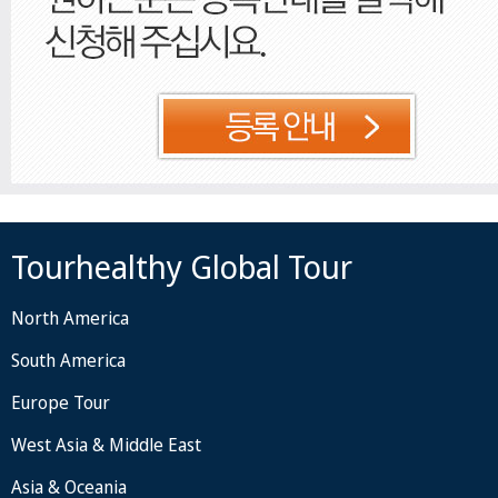
Tourhealthy Global Tour
North America
South America
Europe Tour
West Asia & Middle East
Asia & Oceania