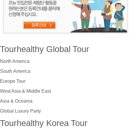
Tourhealthy Global Tour
North America
South America
Europe Tour
West Asia & Middle East
Asia & Oceania
Global Luxury Party
Tourhealthy Korea Tour