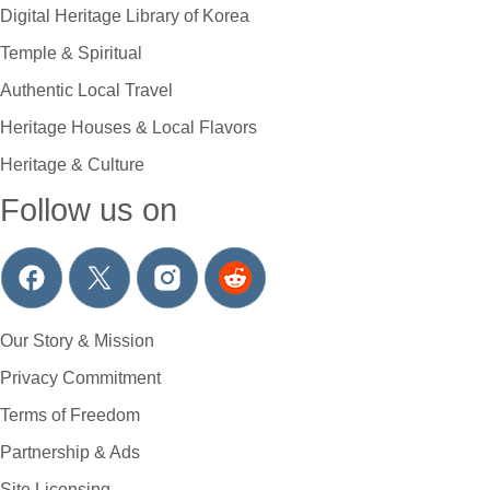
Digital Heritage Library of Korea
Temple & Spiritual
Authentic Local Travel
Heritage Houses & Local Flavors
Heritage & Culture
Follow us on
Our Story & Mission
Privacy Commitment
Terms of Freedom
Partnership & Ads
Site Licensing