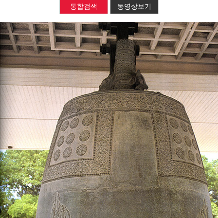
통합검색
동영상보기