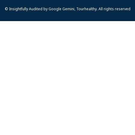
© Insightfully Audited by Google Gemini, Tourhealthy. All rights reserved