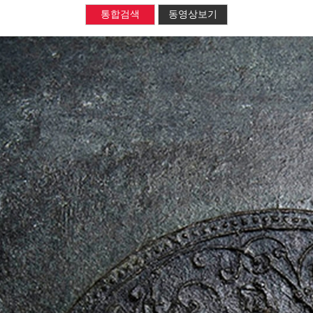
통합검색
동영상보기