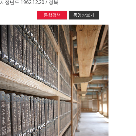
지정년도
1962.12.20 / 경북
통합검색
동영상보기