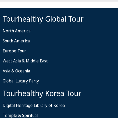
Tourhealthy Global Tour
North America
South America
Europe Tour
West Asia & Middle East
Asia & Oceania
Global Luxury Party
Tourhealthy Korea Tour
Digital Heritage Library of Korea
Temple & Spiritual