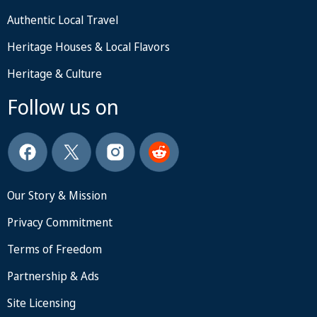
Authentic Local Travel
Heritage Houses & Local Flavors
Heritage & Culture
Follow us on
Our Story & Mission
Privacy Commitment
Terms of Freedom
Partnership & Ads
Site Licensing