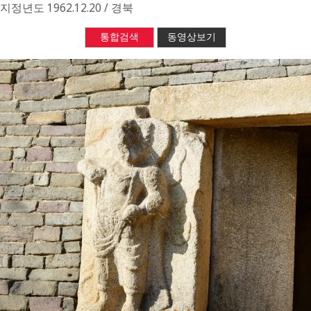
지정년도
1962.12.20 / 경북
통합검색
동영상보기