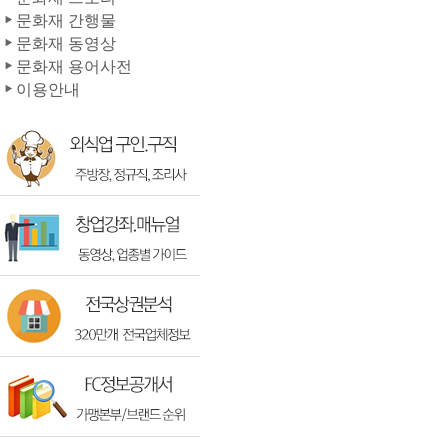
문화재 간행물
문화재 동영상
문화재 용어사전
이용안내