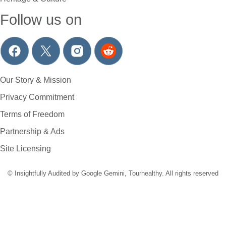
Follow us on
Our Story & Mission
Privacy Commitment
Terms of Freedom
Partnership & Ads
Site Licensing
© Insightfully Audited by Google Gemini, Tourhealthy. All rights reserved