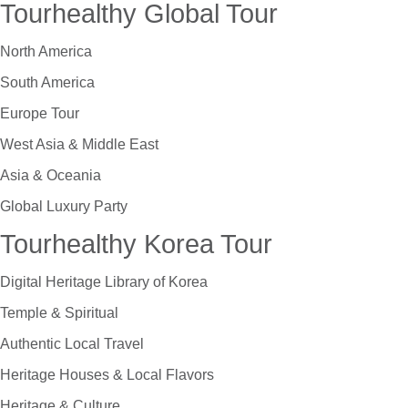
Tourhealthy Global Tour
North America
South America
Europe Tour
West Asia & Middle East
Asia & Oceania
Global Luxury Party
Tourhealthy Korea Tour
Digital Heritage Library of Korea
Temple & Spiritual
Authentic Local Travel
Heritage Houses & Local Flavors
Heritage & Culture